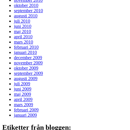
november 2010
oktober 2010
september 2010
augusti 2010
juli 2010
juni 2010
maj 2010
april 2010
mars 2010
februari 2010
januari 2010
december 2009
november 2009
oktober 2009
september 2009
augusti 2009
juli 2009
juni 2009
maj 2009
april 2009
mars 2009
februari 2009
januari 2009
Etiketter från bloggen: