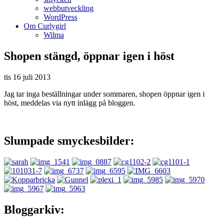
webbutveckling
WordPress
Om Curlygirl
Wilma
Shopen stängd, öppnar igen i höst
tis 16 juli 2013
Jag tar inga beställningar under sommaren, shopen öppnar igen i
höst, meddelas via nytt inlägg på bloggen.
Slumpade smyckesbilder:
Bloggarkiv: