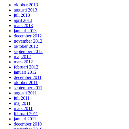
oktober 2013
augusti 2013
juli 2013
april 2013
mars 2013
januari 2013
december 2012
november 2012
oktober 2012
september 2012
maj 2012
mars 2012
februari 2012
januari 2012
december 2011
oktober 2011
september 2011
augusti 2011
juli 2011
maj 2011
mars 2011
februari 2011
januari 2011
december 2010