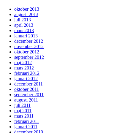
oktober 2013
augusti 2013
juli 2013
april 2013
mars 2013
januari 2013
december 2012
november 2012
oktober 2012
september 2012
maj 2012
mars 2012
februari 2012
januari 2012
december 2011
oktober 2011
september 2011
augusti 2011
juli 2011
maj 2011
mars 2011
februari 2011
januari 2011
december 2010