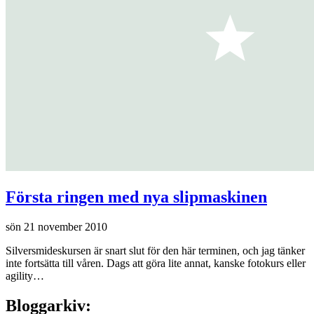
Första ringen med nya slipmaskinen
sön 21 november 2010
Silversmideskursen är snart slut för den här terminen, och jag tänker
inte fortsätta till våren. Dags att göra lite annat, kanske fotokurs eller
agility…
Bloggarkiv: