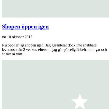
Shopen öppen igen
tor 10 oktober 2013
Nu öppnar jag shopen igen. Jag garanterar dock inte snabbare
leveranser än 2 veckor, eftersom jag går på cellgiftsbehandlingar och
är rätt så trött…