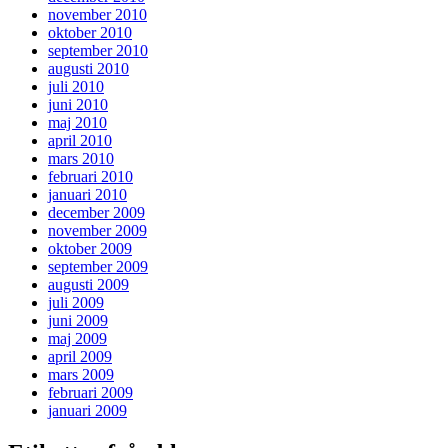
november 2010
oktober 2010
september 2010
augusti 2010
juli 2010
juni 2010
maj 2010
april 2010
mars 2010
februari 2010
januari 2010
december 2009
november 2009
oktober 2009
september 2009
augusti 2009
juli 2009
juni 2009
maj 2009
april 2009
mars 2009
februari 2009
januari 2009