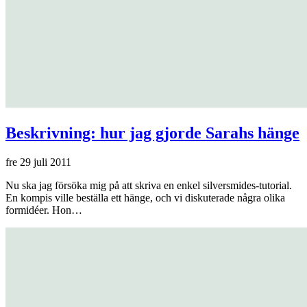
Beskrivning: hur jag gjorde Sarahs hänge
fre 29 juli 2011
Nu ska jag försöka mig på att skriva en enkel silversmides-tutorial.
En kompis ville beställa ett hänge, och vi diskuterade några olika
formidéer. Hon…