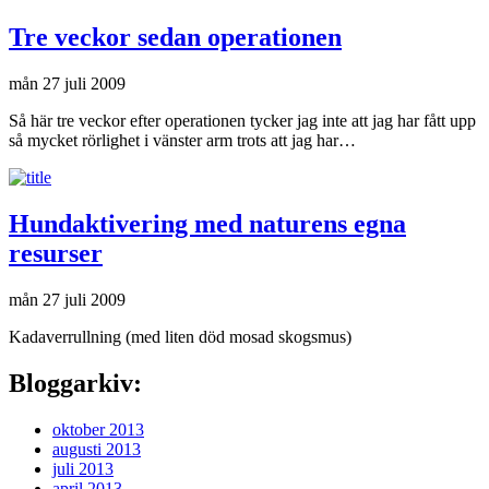
Tre veckor sedan operationen
mån 27 juli 2009
Så här tre veckor efter operationen tycker jag inte att jag har fått upp
så mycket rörlighet i vänster arm trots att jag har…
Hundaktivering med naturens egna
resurser
mån 27 juli 2009
Kadaverrullning (med liten död mosad skogsmus)
Bloggarkiv:
oktober 2013
augusti 2013
juli 2013
april 2013