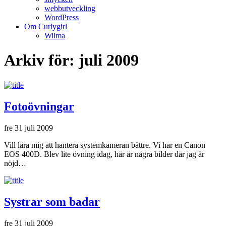
webbutveckling
WordPress
Om Curlygirl
Wilma
Arkiv för: juli 2009
Fotoövningar
fre 31 juli 2009
Vill lära mig att hantera systemkameran bättre. Vi har en Canon
EOS 400D. Blev lite övning idag, här är några bilder där jag är
nöjd…
Systrar som badar
fre 31 juli 2009