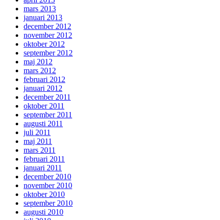
mars 2013
januari 2013
december 2012
november 2012
oktober 2012
september 2012
maj 2012
mars 2012
februari 2012
januari 2012
december 2011
oktober 2011
september 2011
augusti 2011
juli 2011
maj 2011
mars 2011
februari 2011
januari 2011
december 2010
november 2010
oktober 2010
september 2010
augusti 2010